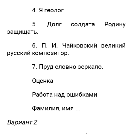
4. Я геолог.
5. Долг солдата Родину
защищать.
6. П. И. Чайковский великий
русский композитор.
7. Пруд словно зеркало.
Оценка
Работа над ошибками
Фамилия, имя ...
Вариант 2