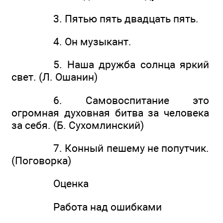
3. Пятью пять двадцать пять.
4. Он музыкант.
5. Наша дружба солнца яркий
свет. (Л. Ошанин)
6. Самовоспитание это
огромная духовная битва за человека
за себя. (Б. Сухомлинский)
7. Конный пешему не попутчик.
(Поговорка)
Оценка
Работа над ошибками