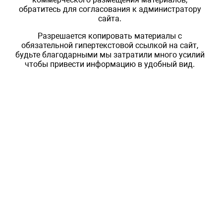
обратитесь для согласования к администратору
сайта.
Разрешается копировать материалы с
обязательной гипертекстовой ссылкой на сайт,
будьте благодарными мы затратили много усилий
чтобы привести информацию в удобный вид.