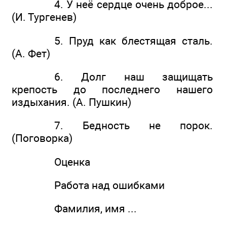
4. У неё сердце очень доброе...
(И. Тургенев)
5. Пруд как блестящая сталь.
(А. Фет)
6. Долг наш защищать
крепость до последнего нашего
издыхания. (А. Пушкин)
7. Бедность не порок.
(Поговорка)
Оценка
Работа над ошибками
Фамилия, имя ...