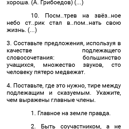
хороша. (А. Грибоедов) (...)
10. Посм..трев на звёз..ное
небо ст..рик стал в..пом..нать свою
жизнь. (...)
3. Составьте предложения, используя в
качестве подлежащего
словосочетания: большинство
учащихся, множество звуков, сто
человеку пятеро медвежат.
4. Поставьте, где это нужно, тире между
подлежащим и сказуемым. Укажите,
чем выражены главные члены.
1. Главное на земле правда.
2. Быть соучастником, а не