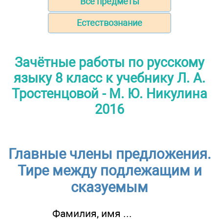
Все предметы
Естествознание
Зачётные работы по русскому
языку 8 класс к учебнику Л. А.
Тростенцовой - М. Ю. Никулина
2016
Главные члены предложения.
Тире между подлежащим и
сказуемым
Фамилия, имя ...