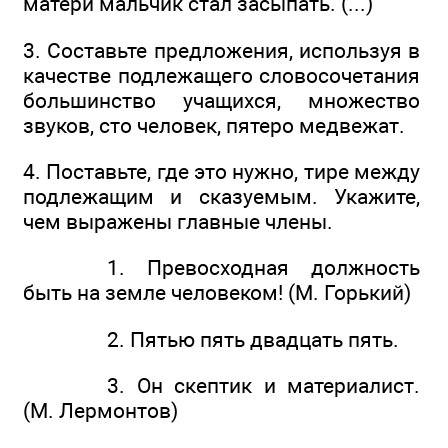
матери мальчик стал засыпать. (...)
3. Составьте предложения, используя в
качестве подлежащего словосочетания
большинство учащихся, множество
звуков, сто человек, пятеро медвежат.
4. Поставьте, где это нужно, тире между
подлежащим и сказуемым. Укажите,
чем выражены главные члены.
1. Превосходная должность
быть на земле человеком! (М. Горький)
2. Пятью пять двадцать пять.
3. Он скептик и материалист.
(М. Лермонтов)