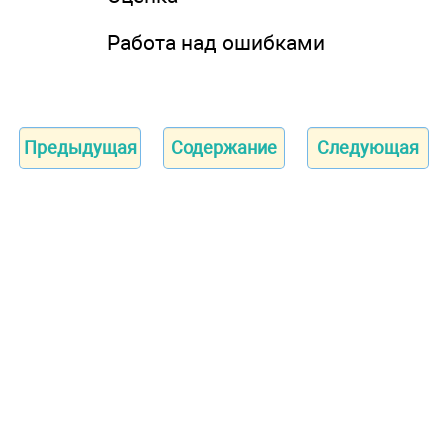
Работа над ошибками
Предыдущая
Содержание
Следующая