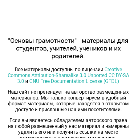
"Основы грамотности" - материалы для
студентов, учителей, учеников и их
родителей.
Все материалы доступны по лицензии
Creative
Commons Attribution-Sharealike 3.0 Unported CC BY-SA
3.0
и
GNU Free Documentation License (GFDL)
Наш сайт не претендует на авторство размещенных
материалов. Мы только конвертируем в удобный
формат материалы, которые находятся в открытом
доступе и присланные нашими посетителями.
Если вы являетесь обладателем авторского права
на любой размещенный у нас материал и намерены
удалить его или получить ссылки на место
коммерческого размещения материалов,