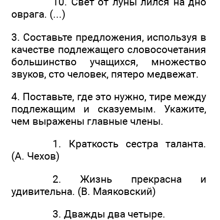
10. Свет от луны лился на дно
оврага. (...)
3. Составьте предложения, используя в
качестве подлежащего словосочетания
большинство учащихся, множество
звуков, сто человек, пятеро медвежат.
4. Поставьте, где это нужно, тире между
подлежащим и сказуемым. Укажите,
чем выражены главные члены.
1. Краткость сестра таланта.
(А. Чехов)
2. Жизнь прекрасна и
удивительна. (В. Маяковский)
3. Дважды два четыре.