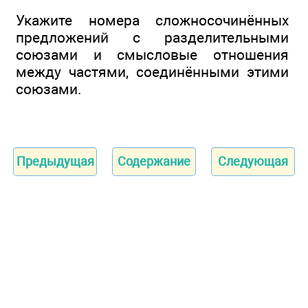
Укажите номера сложносочинённых
предложений с разделительными
союзами и смысловые отношения
между частями, соединёнными этими
союзами.
Предыдущая
Содержание
Следующая