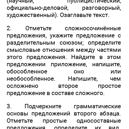
(научный, публицистический,
официально-деловой, разговорный,
художественный). Озаглавьте текст.
2. Отметьте сложносочинённые
предложения, укажите предложение с
разделительным союзом; определите
смысловые отношения между частями
этого предложения. Найдите в этом
предложении приложение, напишите,
обособленное оно или
необособленное. Напишите, чем
осложнено второе простое
предложение в составе сложного.
3. Подчеркните грамматические
основы предложений второго абзаца.
Отметьте простые односоставные
предложения, определите их вид.