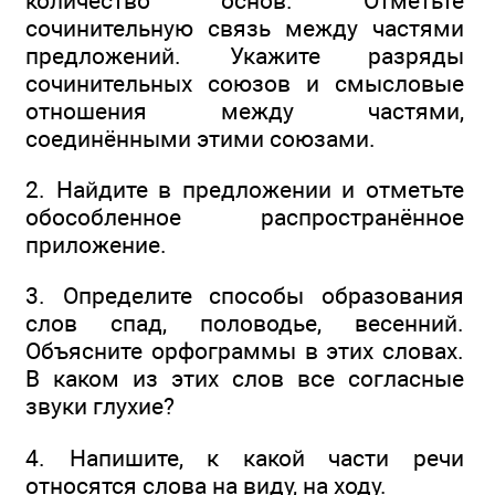
количество основ. Отметьте
сочинительную связь между частями
предложений. Укажите разряды
сочинительных союзов и смысловые
отношения между частями,
соединёнными этими союзами.
2. Найдите в предложении и отметьте
обособленное распространённое
приложение.
3. Определите способы образования
слов спад, половодье, весенний.
Объясните орфограммы в этих словах.
В каком из этих слов все согласные
звуки глухие?
4. Напишите, к какой части речи
относятся слова на виду, на ходу.