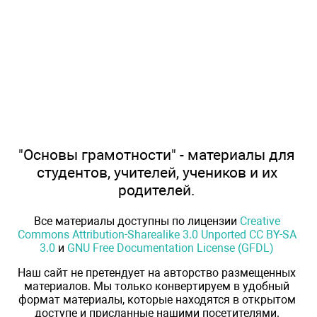
"Основы грамотности" - материалы для
студентов, учителей, учеников и их
родителей.
Все материалы доступны по лицензии
Creative
Commons Attribution-Sharealike 3.0 Unported CC BY-SA
3.0
и
GNU Free Documentation License (GFDL)
Наш сайт не претендует на авторство размещенных
материалов. Мы только конвертируем в удобный
формат материалы, которые находятся в открытом
доступе и присланные нашими посетителями.