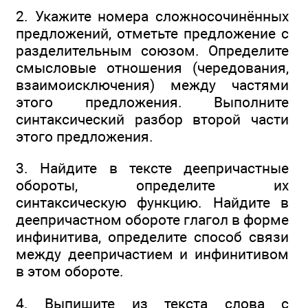
2. Укажите номера сложносочинённых
предложений, отметьте предложение с
разделительным союзом. Определите
смысловые отношения (чередования,
взаимоисключения) между частями
этого предложения. Выполните
синтаксический разбор второй части
этого предложения.
3. Найдите в тексте деепричастные
обороты, определите их
синтаксическую функцию. Найдите в
деепричастном обороте глагол в форме
инфинитива, определите способ связи
между деепричастием и инфинитивом
в этом обороте.
4. Выпишите из текста слова с