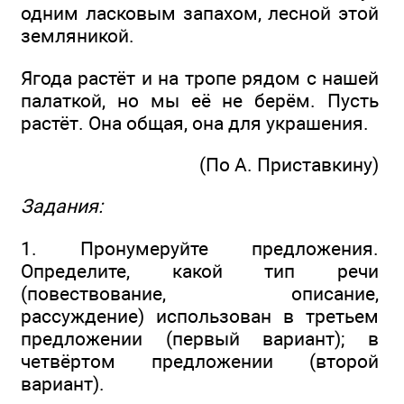
одним ласковым запахом, лесной этой
земляникой.
Ягода растёт и на тропе рядом с нашей
палаткой, но мы её не берём. Пусть
растёт. Она общая, она для украшения.
(По А. Приставкину)
Задания:
1. Пронумеруйте предложения.
Определите, какой тип речи
(повествование, описание,
рассуждение) использован в третьем
предложении (первый вариант); в
четвёртом предложении (второй
вариант).