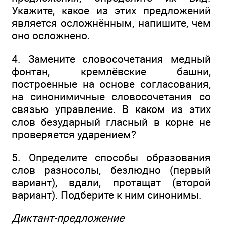
Укажите, какое из этих предложений
является осложнённым, напишите, чем
оно осложнено.
4. Замените словосочетания медный
фонтан, кремлёвские башни,
построенные на основе согласования,
на синонимичные словосочетания со
связью управление. В каком из этих
слов безударный гласный в корне не
проверяется ударением?
5. Определите способы образования
слов разносолы, безлюдно (первый
вариант), вдали, протащат (второй
вариант). Подберите к ним синонимы.
Диктант-предложение