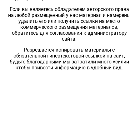
Если вы являетесь обладателем авторского права
на любой размещенный у нас материал и намерены
удалить его или получить ссылки на место
коммерческого размещения материалов,
обратитесь для согласования к администратору
сайта.
Разрешается копировать материалы с
обязательной гипертекстовой ссылкой на сайт,
будьте благодарными мы затратили много усилий
чтобы привести информацию в удобный вид.