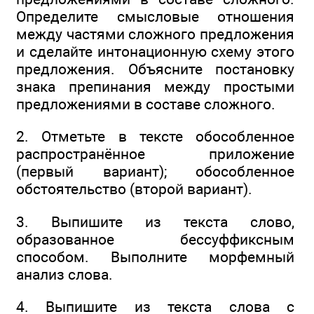
Определите смысловые отношения
между частями сложного предложения
и сделайте интонационную схему этого
предложения. Объясните постановку
знака препинания между простыми
предложениями в составе сложного.
2. Отметьте в тексте обособленное
распространённое приложение
(первый вариант); обособленное
обстоятельство (второй вариант).
3. Выпишите из текста слово,
образованное бессуффиксным
способом. Выполните морфемный
анализ слова.
4. Выпишите из текста слова с