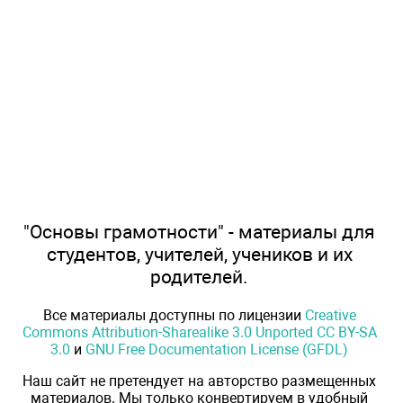
"Основы грамотности" - материалы для
студентов, учителей, учеников и их
родителей.
Все материалы доступны по лицензии
Creative
Commons Attribution-Sharealike 3.0 Unported CC BY-SA
3.0
и
GNU Free Documentation License (GFDL)
Наш сайт не претендует на авторство размещенных
материалов. Мы только конвертируем в удобный