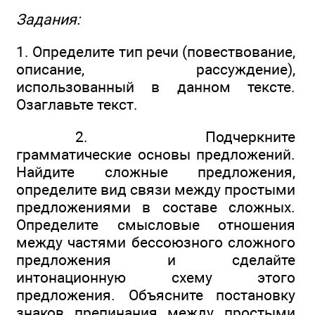
Задания:
1. Определите тип речи (повествование,
описание, рассуждение),
использованный в данном тексте.
Озаглавьте текст.
2. Подчеркните
грамматические основы предложений.
Найдите сложные предложения,
определите вид связи между простыми
предложениями в составе сложных.
Определите смысловые отношения
между частями бессоюзного сложного
предложения и сделайте
интонационную схему этого
предложения. Объясните постановку
знаков препинания между простыми