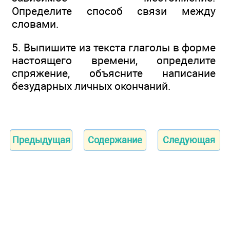
Определите способ связи между
словами.
5. Выпишите из текста глаголы в форме
настоящего времени, определите
спряжение, объясните написание
безударных личных окончаний.
Предыдущая
Содержание
Следующая