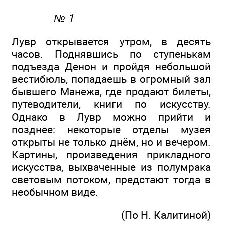
№ 1
Лувр открывается утром, в десять
часов. Поднявшись по ступенькам
подъезда Денон и пройдя небольшой
вестибюль, попадаешь в огромный зал
бывшего Манежа, где продают билеты,
путеводители, книги по искусству.
Однако в Лувр можно прийти и
позднее: некоторые отделы музея
открыты не только днём, но и вечером.
Картины, произведения прикладного
искусства, выхваченные из полумрака
световым потоком, предстают тогда в
необычном виде.
(По Н. Калитиной)