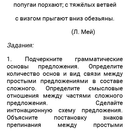
попугаи порхают; с тяжёлых ветвей
с визгом прыгают вниз обезьяны.
(Л. Мей)
Задания:
1. Подчеркните грамматические
основы предложения. Определите
количество основ и вид связи между
простыми предложениями в составе
сложного. Определите смысловые
отношения между частями сложного
предложения. Сделайте
интонационную схему предложения.
Объясните постановку знаков
препинания между простыми