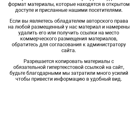
формат материалы, которые находятся в открытом
доступе и присланные нашими посетителями.
Если вы являетесь обладателем авторского права
на любой размещенный у нас материал и намерены
удалить его или получить ссылки на место
коммерческого размещения материалов,
обратитесь для согласования к администратору
сайта.
Разрешается копировать материалы с
обязательной гипертекстовой ссылкой на сайт,
будьте благодарными мы затратили много усилий
чтобы привести информацию в удобный вид.