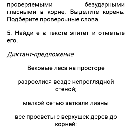
проверяемыми безударными
гласными в корне. Выделите корень.
Подберите проверочные слова.
5. Найдите в тексте эпитет и отметьте
его.
Диктант-предложение
Вековые леса на просторе
разрослися везде непроглядной
стеной;
мелкой сетью заткали лианы
все просветы с верхушек дерев до
корней;