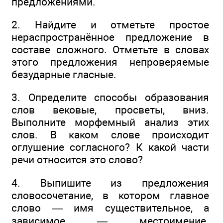
предложениями.
2. Найдите и отметьте простое
нераспространённое предложение в
составе сложного. Отметьте в словах
этого предложения непроверяемые
безударные гласные.
3. Определите способы образования
слов вековые, просветы, вниз.
Выполните морфемный анализ этих
слов. В каком слове происходит
оглушение согласного? К какой части
речи относится это слово?
4. Выпишите из предложения
словосочетание, в котором главное
слово — имя существительное, а
зависимое — местоимение.