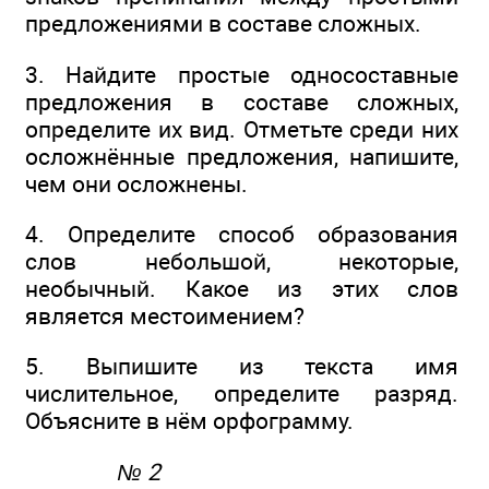
предложениями в составе сложных.
3. Найдите простые односоставные
предложения в составе сложных,
определите их вид. Отметьте среди них
осложнённые предложения, напишите,
чем они осложнены.
4. Определите способ образования
слов небольшой, некоторые,
необычный. Какое из этих слов
является местоимением?
5. Выпишите из текста имя
числительное, определите разряд.
Объясните в нём орфограмму.
№ 2