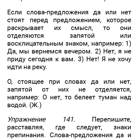
Если слова-предложения да или нет
стоят перед предложением, которое
раскрывает их смысл, то они
отделяются запятой или
восклицательным знаком, например: 1)
Да, мы вернемся вечером. 2) Нет, я не
приду сегодня к вам. 3) Нет! Я не хочу
идти на реку.
О, стоящее при словах да или нет,
запятой от них не отделяется,
например: О нет, то белеет туман над
водой. (Ж.)
Упражнение 141.
Перепишите,
расставляя, где следует, знаки
препинания. Слова-предложения да и