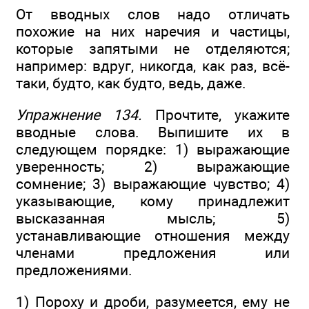
От вводных слов надо отличать
похожие на них наречия и частицы,
которые запятыми не отделяются;
например: вдруг, никогда, как раз, всё-
таки, будто, как будто, ведь, даже.
Упражнение 134.
Прочтите, укажите
вводные слова. Выпишите их в
следующем порядке: 1) выражающие
уверенность; 2) выражающие
сомнение; 3) выражающие чувство; 4)
указывающие, кому принадлежит
высказанная мысль; 5)
устанавливающие отношения между
членами предложения или
предложениями.
1) Пороху и дроби, разумеется, ему не