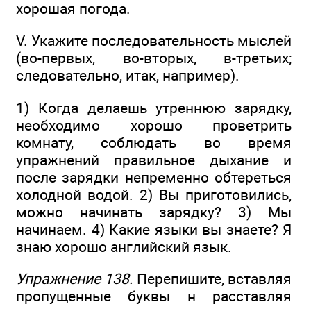
хорошая погода.
V. Укажите последовательность мыслей
(во-первых, во-вторых, в-третьих;
следовательно, итак, например).
1) Когда делаешь утреннюю зарядку,
необходимо хорошо проветрить
комнату, соблюдать во время
упражнений правильное дыхание и
после зарядки непременно обтереться
холодной водой. 2) Вы приготовились,
можно начинать зарядку? 3) Мы
начинаем. 4) Какие языки вы знаете? Я
знаю хорошо английский язык.
Упражнение 138.
Перепишите, вставляя
пропущенные буквы н расставляя