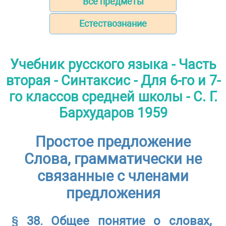
Все предметы
Естествознание
Учебник русского языка - Часть
вторая - Синтаксис - Для 6-го и 7-
го классов средней школы - С. Г.
Бархударов 1959
Простое предложение
Слова, грамматически не
связанные с членами
предложения
§ 38. Общее понятие о словах,