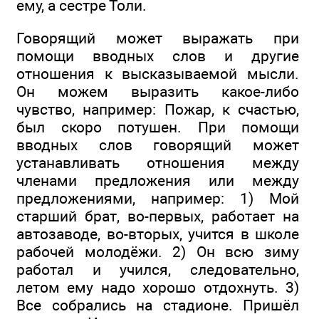
ему, а сестре Толи.
Говорящий может выражать при
помощи вводных слов и другие
отношения к высказываемой мысли.
Он можем выразить какое-либо
чувство, например: Пожар, к счастью,
был скоро потушен. При помощи
вводных слов говорящий может
устанавливать отношения между
членами предложения или между
предложениями, например: 1) Мой
старший брат, во-первых, работает на
автозаводе, во-вторых, учится в школе
рабочей молодёжи. 2) Он всю зиму
работал и учился, следовательно,
летом ему надо хорошо отдохнуть. 3)
Все собрались на стадионе. Пришёл