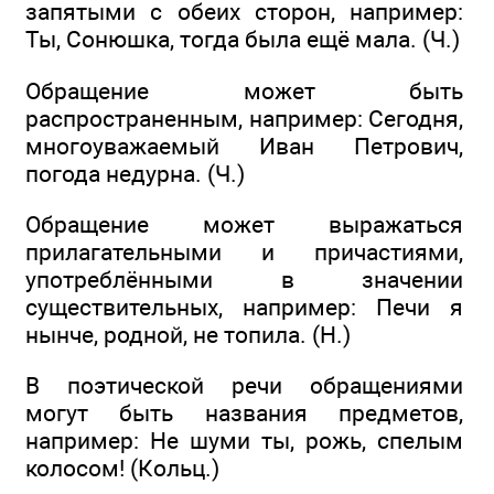
запятыми с обеих сторон, например:
Ты, Сонюшка, тогда была ещё мала. (Ч.)
Обращение может быть
распространенным, например: Сегодня,
многоуважаемый Иван Петрович,
погода недурна. (Ч.)
Обращение может выражаться
прилагательными и причастиями,
употреблёнными в значении
существительных, например: Печи я
нынче, родной, не топила. (Н.)
В поэтической речи обращениями
могут быть названия предметов,
например: Не шуми ты, рожь, спелым
колосом! (Кольц.)