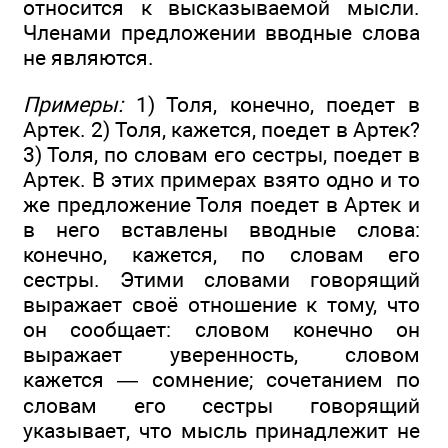
относится к высказываемой мысли.
Членами предложении вводные слова
не являются.
Примеры:
1) Толя, конечно, поедет в
Артек. 2) Толя, кажется, поедет в Артек?
3) Толя, по словам его сестры, поедет в
Артек. В этих примерах взято одно и то
же предложение Толя поедет в Артек и
в него вставлены вводные слова:
конечно, кажется, по словам его
сестры. Этими словами говорящий
выражает своё отношение к тому, что
он сообщает: словом конечно он
выражает уверенность, словом
кажется — сомнение; сочетанием по
словам его сестры говорящий
указывает, что мысль принадлежит не