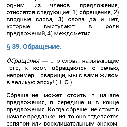
одним из членов предложения,
относятся следующие: 1) обращения, 2)
вводные слова, 3) слова да и нет,
которые выступают в роли
предложений, 4) междометия.
§ 39. Обращение.
Обращения —
это слова, называющие
того, к кому обращаются с речью,
например: Товарищи, мы с вами живом
в великую эпоху! (Н. О.)
Обращение может стоить в начале
предложения, в середине и в конце
предложения. Когда обращение стоит в
начале предложения, то оно отделяется
запятой или восклицательным знаком.