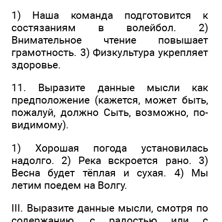
1) Наша команда подготовится к
состязаниям в волейбол. 2)
Внимательное чтение повышает
грамотность. 3) Физкультура укрепляет
здоровье.
11. Выразите данные мысли как
предположение (кажется, может быть,
пожалуй, должно Сыть, возможно, по-
видимому).
1) Хорошая погода установилась
надолго. 2) Река вскроется рано. 3)
Весна будет тёплая и сухая. 4) Мы
летим поедем на Волгу.
III. Выразите данные мысли, смотря по
содержанию, с радостью или с