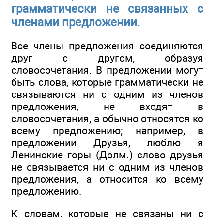
грамматически не связанных с
членами предложении.
Все члены предложения соединяются
друг с другом, образуя
словосочетания. В предложении могут
быть слова, которые грамматически не
связываются ни с одним из членов
предложения, не входят в
словосочетания, а обычно относятся ко
всему предложению; например, в
предложении Друзья, люблю я
Ленинские горы (Долм.) слово друзья
не связывается ни с одним из членов
предложения, а относится ко всему
предложению.
К словам, которые не связаны ни с