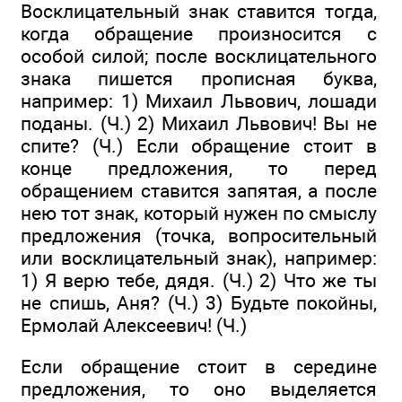
Восклицательный знак ставится тогда,
когда обращение произносится с
особой силой; после восклицательного
знака пишется прописная буква,
например: 1) Михаил Львович, лошади
поданы. (Ч.) 2) Михаил Львович! Вы не
спите? (Ч.) Если обращение стоит в
конце предложения, то перед
обращением ставится запятая, а после
нею тот знак, который нужен по смыслу
предложения (точка, вопросительный
или восклицательный знак), например:
1) Я верю тебе, дядя. (Ч.) 2) Что же ты
не спишь, Аня? (Ч.) 3) Будьте покойны,
Ермолай Алексеевич! (Ч.)
Если обращение стоит в середине
предложения, то оно выделяется