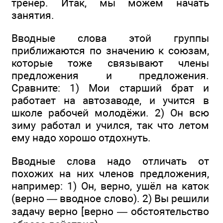
тренер. Итак, мы можем начать
занятия.
Вводные слова этой группы
приближаются по значению к союзам,
которые тоже связывают члены
предложения и предложения.
Сравните: 1) Мои старший брат и
работает на автозаводе, и учится в
школе рабочей молодёжи. 2) Он всю
зиму работал и учился, так что летом
ему надо хорошо отдохнуть.
Вводные слова надо отличать от
похожих на них членов предложения,
например: 1) Он, верно, ушёл на каток
(верно — вводное слово). 2) Вы решили
задачу верно [верно — обстоятельство