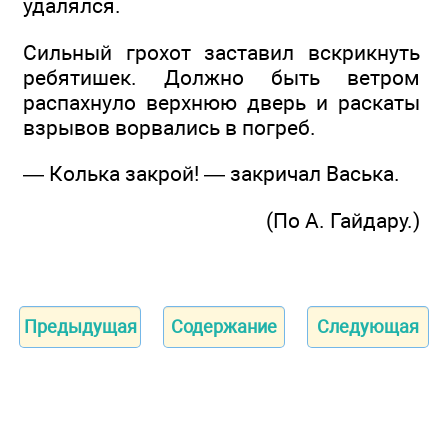
удалялся.
Сильный грохот заставил вскрикнуть
ребятишек. Должно быть ветром
распахнуло верхнюю дверь и раскаты
взрывов ворвались в погреб.
— Колька закрой! — закричал Васька.
(По А. Гайдару.)
Предыдущая
Содержание
Следующая