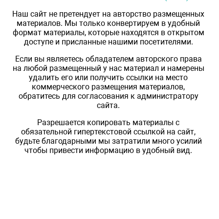
Наш сайт не претендует на авторство размещенных
материалов. Мы только конвертируем в удобный
формат материалы, которые находятся в открытом
доступе и присланные нашими посетителями.
Если вы являетесь обладателем авторского права
на любой размещенный у нас материал и намерены
удалить его или получить ссылки на место
коммерческого размещения материалов,
обратитесь для согласования к администратору
сайта.
Разрешается копировать материалы с
обязательной гипертекстовой ссылкой на сайт,
будьте благодарными мы затратили много усилий
чтобы привести информацию в удобный вид.