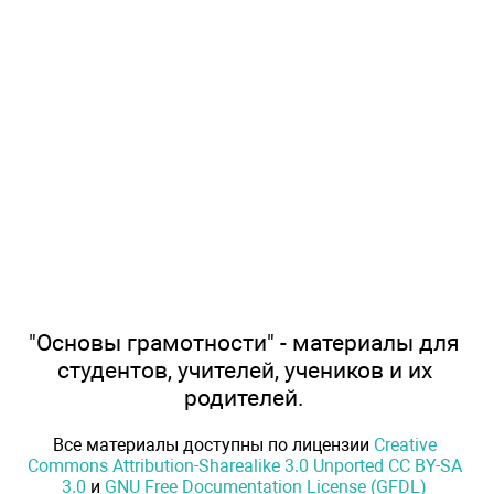
"Основы грамотности" - материалы для
студентов, учителей, учеников и их
родителей.
Все материалы доступны по лицензии
Creative
Commons Attribution-Sharealike 3.0 Unported CC BY-SA
3.0
и
GNU Free Documentation License (GFDL)