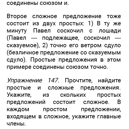
соединены союзом и.
Второе сложное предложение тоже
состоит из двух простых: 1) В ту же
минуту Павел соскочил с лошади
(Павел — подлежащее, соскочил —
сказуемое), 2) точно его ветром сдуло
(безличное предложение со сказуемым
сдуло). Простые предложения в этом
примере соединены союзом точно.
Упражнение 147.
Прочтите, найдите
простые и сложные предложения.
Укажите, из скольких простых
предложений состоит сложное. В
каждом простом предложении,
входящем в сложное, укажите главные
члены.