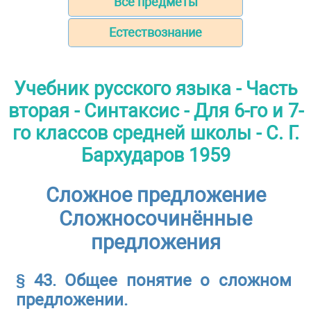
Все предметы
Естествознание
Учебник русского языка - Часть
вторая - Синтаксис - Для 6-го и 7-
го классов средней школы - С. Г.
Бархударов 1959
Сложное предложение
Сложносочинённые
предложения
§ 43. Общее понятие о сложном
предложении.