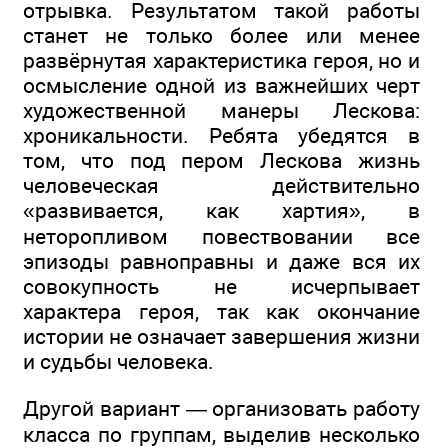
отрывка. Результатом такой работы
станет не только более или менее
развёрнутая характеристика героя, но и
осмысление одной из важнейших черт
художественной манеры Лескова:
хроникальности. Ребята убедятся в
том, что под пером Лескова жизнь
человеческая действительно
«развивается, как хартия», в
неторопливом повествовании все
эпизоды равноправны и даже вся их
совокупность не исчерпывает
характера героя, так как окончание
истории не означает завершения жизни
и судьбы человека.
Другой вариант — организовать работу
класса по группам, выделив несколько