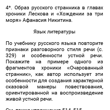
4*. Образ русского странника в главах
хроники Лескова и «Хождении за три
моря» Афанасия Никитина.
Язык литературы
По учебнику русского языка повторите
признаки разговорного стиля речи (с.
329) и особенности устной речи.
Покажите на примере одного из
фрагментов хроники «Очарованный
странник», как автор использует эти
особенности для создания характерной
сказовой манеры повествования,
ориентированной на воспроизведение
живой устной речи.