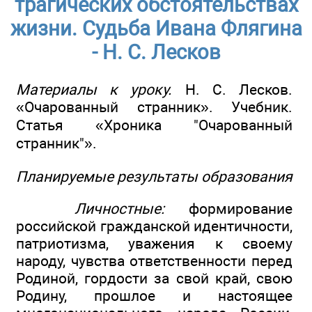
трагических обстоятельствах
жизни. Судьба Ивана Флягина
- Н. С. Лесков
Материалы к уроку.
Н. С. Лесков.
«Очарованный странник». Учебник.
Статья «Хроника "Очарованный
странник"».
Планируемые результаты образования
Личностные:
формирование
российской гражданской идентичности,
патриотизма, уважения к своему
народу, чувства ответственности перед
Родиной, гордости за свой край, свою
Родину, прошлое и настоящее