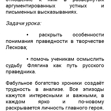
аргументированных устных и
письменных высказываниях.
Задачи урока:
• раскрыть особенности
понимания праведности в творчестве
Лескова;
• помочь ученикам осмыслить
судьбу Флягина как путь русского
праведника.
Фабульное богатство хроники создаёт
трудность в анализе. Все эпизоды
кажутся интересными и важными, в
каждом ярко и по-новому
раскрывается личность главного героя.