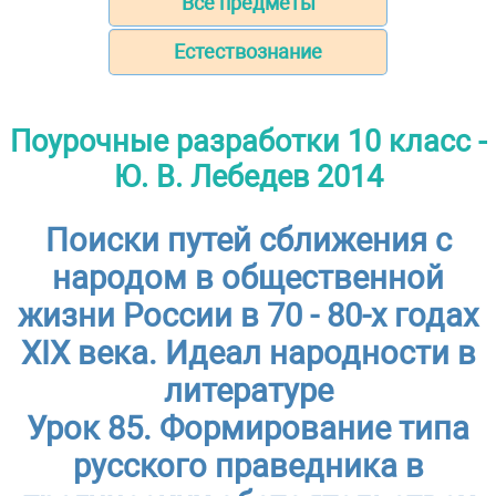
Все предметы
Естествознание
Поурочные разработки 10 класс -
Ю. В. Лебедев 2014
Поиски путей сближения с
народом в общественной
жизни России в 70 - 80-х годах
XIX века. Идеал народности в
литературе
Урок 85. Формирование типа
русского праведника в