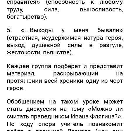
справится» (способность к любому
труду, сила, выносливость,
богатырство).
5. «...Выходы у меня бывали»
(страстная, неудержимая натура героя,
выход душевной силы в разгуле,
жестокости, пьянстве).
Каждая группа подберёт и представит
материал, раскрывающий на
протяжении всей хроники одну из черт
героя.
Обобщением на таком уроке может
стать дискуссия на тему «Можно ли
считать праведником Ивана Флягина?».
По ходу спора учитель познакомит