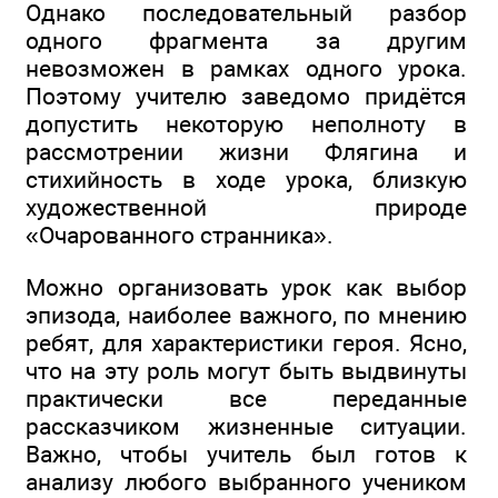
Однако последовательный разбор
одного фрагмента за другим
невозможен в рамках одного урока.
Поэтому учителю заведомо придётся
допустить некоторую неполноту в
рассмотрении жизни Флягина и
стихийность в ходе урока, близкую
художественной природе
«Очарованного странника».
Можно организовать урок как выбор
эпизода, наиболее важного, по мнению
ребят, для характеристики героя. Ясно,
что на эту роль могут быть выдвинуты
практически все переданные
рассказчиком жизненные ситуации.
Важно, чтобы учитель был готов к
анализу любого выбранного учеником