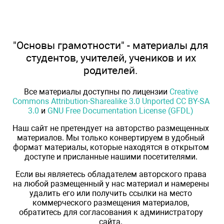
"Основы грамотности" - материалы для
студентов, учителей, учеников и их
родителей.
Все материалы доступны по лицензии
Creative
Commons Attribution-Sharealike 3.0 Unported CC BY-SA
3.0
и
GNU Free Documentation License (GFDL)
Наш сайт не претендует на авторство размещенных
материалов. Мы только конвертируем в удобный
формат материалы, которые находятся в открытом
доступе и присланные нашими посетителями.
Если вы являетесь обладателем авторского права
на любой размещенный у нас материал и намерены
удалить его или получить ссылки на место
коммерческого размещения материалов,
обратитесь для согласования к администратору
сайта.