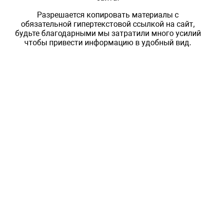
Разрешается копировать материалы с
обязательной гипертекстовой ссылкой на сайт,
будьте благодарными мы затратили много усилий
чтобы привести информацию в удобный вид.