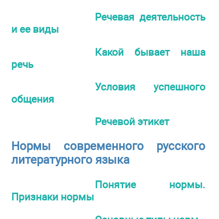
Речевая деятельность
и ее виды
Какой бывает наша
речь
Условия успешного
общения
Речевой этикет
Нормы современного русского
литературного языка
Понятие нормы.
Признаки нормы