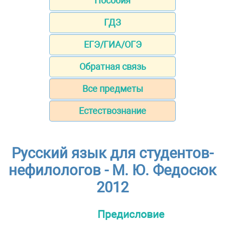
Пособия
ГДЗ
ЕГЭ/ГИА/ОГЭ
Обратная связь
Все предметы
Естествознание
Русский язык для студентов-
нефилологов - М. Ю. Федосюк
2012
Предисловие