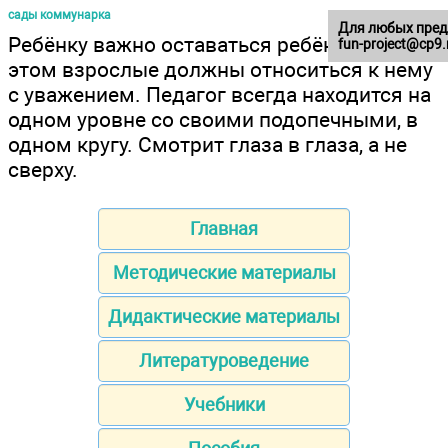
сады коммунарка
Для любых пред
Ребёнку важно оставаться ребёнком, при
fun-project@cp9.
этом взрослые должны относиться к нему
с уважением. Педагог всегда находится на
одном уровне со своими подопечными, в
одном кругу. Смотрит глаза в глаза, а не
сверху.
Главная
Методические материалы
Дидактические материалы
Литературоведение
Учебники