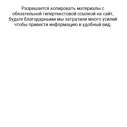
Разрешается копировать материалы с
обязательной гипертекстовой ссылкой на сайт,
будьте благодарными мы затратили много усилий
чтобы привести информацию в удобный вид.