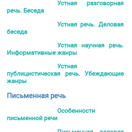
Устная разговорная
речь. Беседа
Устная речь. Деловая
беседа
Устная научная речь.
Информативные жанры
Устная
публицистическая речь. Убеждающие
жанры
Письменная речь
Особенности
письменной речи
Письменная деловая