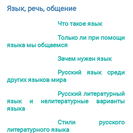
Язык, речь, общение
Что такое язык
Только ли при помощи
языка мы общаемся
Зачем нужен язык
Русский язык среди
других языков мира
Русский литературный
язык и нелитературные варианты
языка
Стили русского
литературного языка