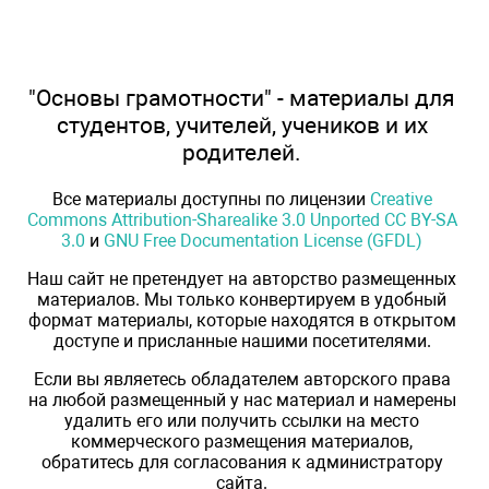
"Основы грамотности" - материалы для
студентов, учителей, учеников и их
родителей.
Все материалы доступны по лицензии
Creative
Commons Attribution-Sharealike 3.0 Unported CC BY-SA
3.0
и
GNU Free Documentation License (GFDL)
Наш сайт не претендует на авторство размещенных
материалов. Мы только конвертируем в удобный
формат материалы, которые находятся в открытом
доступе и присланные нашими посетителями.
Если вы являетесь обладателем авторского права
на любой размещенный у нас материал и намерены
удалить его или получить ссылки на место
коммерческого размещения материалов,
обратитесь для согласования к администратору
сайта.