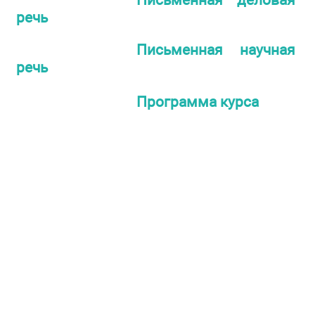
речь
Письменная научная
речь
Программа курса