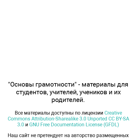
"Основы грамотности" - материалы для
студентов, учителей, учеников и их
родителей.
Все материалы доступны по лицензии
Creative
Commons Attribution-Sharealike 3.0 Unported CC BY-SA
3.0
и
GNU Free Documentation License (GFDL)
Наш сайт не претендует на авторство размещенных