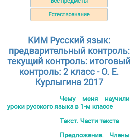
Все предметы
Естествознание
КИМ Русский язык:
предварительный контроль:
текущий контроль: итоговый
контроль: 2 класс - О. Е.
Курлыгина 2017
Чему меня научили
уроки русского языка в 1-м классе
Текст. Части текста
Предложение. Члены