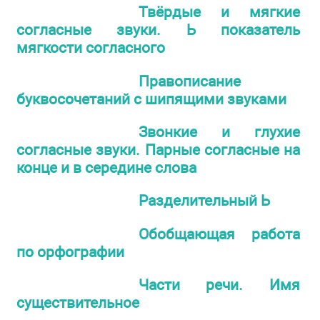
Твёрдые и мягкие
согласные звуки. Ь показатель
мягкости согласного
Правописание
буквосочетаний с шипящими звуками
Звонкие и глухие
согласные звуки. Парные согласные на
конце и в середине слова
Разделительный Ь
Обобщающая работа
по орфографии
Части речи. Имя
существительное