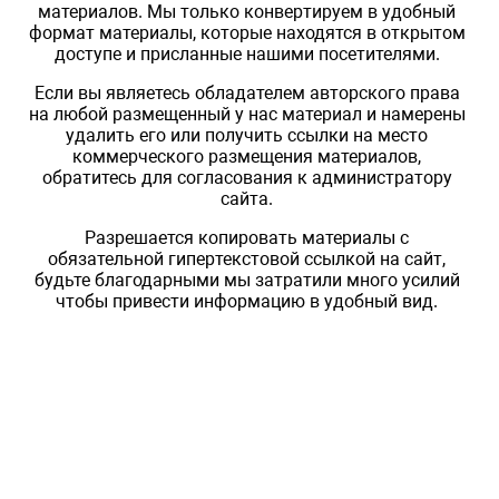
материалов. Мы только конвертируем в удобный
формат материалы, которые находятся в открытом
доступе и присланные нашими посетителями.
Если вы являетесь обладателем авторского права
на любой размещенный у нас материал и намерены
удалить его или получить ссылки на место
коммерческого размещения материалов,
обратитесь для согласования к администратору
сайта.
Разрешается копировать материалы с
обязательной гипертекстовой ссылкой на сайт,
будьте благодарными мы затратили много усилий
чтобы привести информацию в удобный вид.