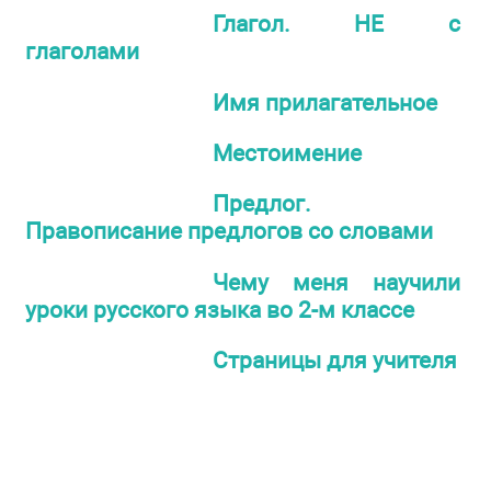
Глагол. НЕ с
глаголами
Имя прилагательное
Местоимение
Предлог.
Правописание предлогов со словами
Чему меня научили
уроки русского языка во 2-м классе
Страницы для учителя