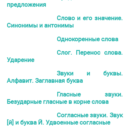
предложения
Слово и его значение.
Синонимы и антонимы
Однокоренные слова
Слог. Перенос слова.
Ударение
Звуки и буквы.
Алфавит. Заглавная буква
Гласные звуки.
Безударные гласные в корне слова
Согласные звуки. Звук
[й] и буква Й. Удвоенные согласные